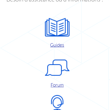
Guides
Forum